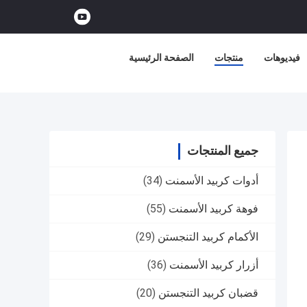
فيديوهات
منتجات
الصفحة الرئيسية
جميع المنتجات
أدوات كربيد الأسمنت
(34)
فوهة كربيد الأسمنت
(55)
الأكمام كربيد التنجستن
(29)
أزرار كربيد الأسمنت
(36)
قضبان كربيد التنجستن
(20)