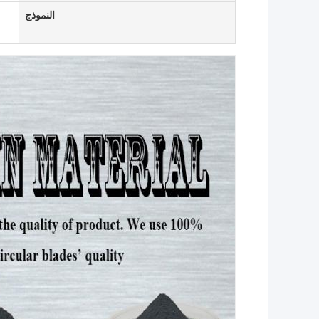
النموذج