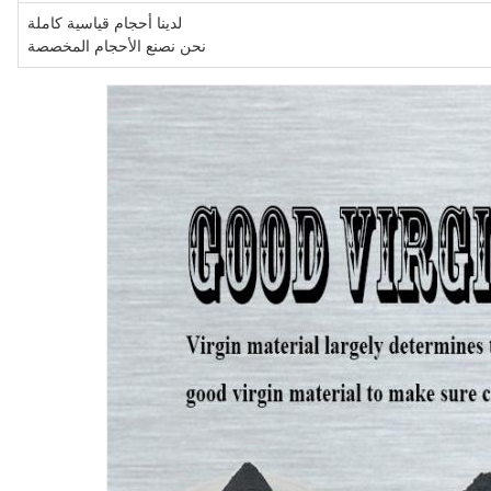
لدينا أحجام قياسية كاملة
نحن نصنع الأحجام المخصصة