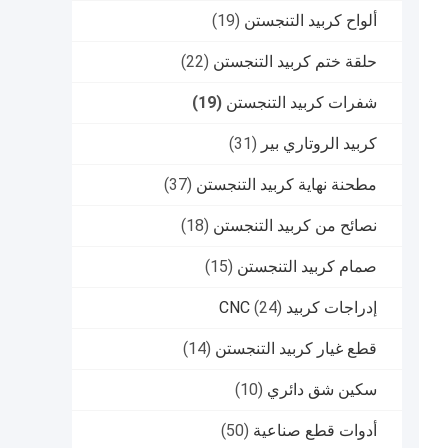
ألواح كربيد التنجستن
(19)
حلقة ختم كربيد التنجستن
(22)
شفرات كربيد التنجستن
(19)
كربيد الروتاري بير
(31)
مطحنة نهاية كربيد التنجستن
(37)
نصائح من كربيد التنجستن
(18)
صمام كربيد التنجستن
(15)
إدراجات كربيد CNC
(24)
قطع غيار كربيد التنجستن
(14)
سكين شق دائري
(10)
أدوات قطع صناعية
(50)