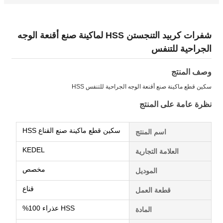
شفرات كربيد التنجستن HSS لماكينة صنع أقنعة الوجه
الجراحية للتنفس
وصف المنتج
سكين قطع ماكينة صنع أقنعة الوجه الجراحية للتنفس HSS
نظرة عامة على المنتج
سكين قطع ماكينة صنع القناع HSS
اسم المنتج
KEDEL
العلامة التجارية
مخصص
الموديل
قناع
قطعة العمل
HSS عذراء 100%
المادة