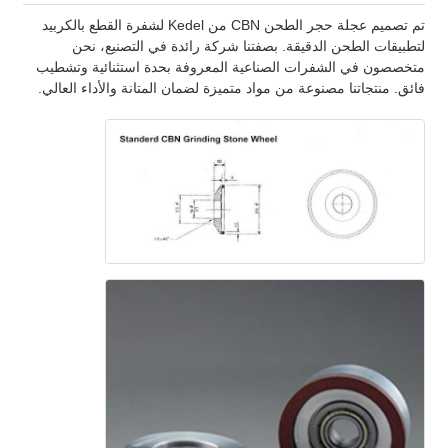
تم تصميم عجلة حجر الطحن CBN من Kedel لشفرة القطع بالكربيد
لتطبيقات الطحن الدقيقة. بصفتنا شركة رائدة في التصنيع، نحن
متخصصون في الشفرات الصناعية المعروفة بحدة استثنائية وتشطيب
فائق. منتجاتنا مصنوعة من مواد متميزة لضمان المتانة والأداء العالي.